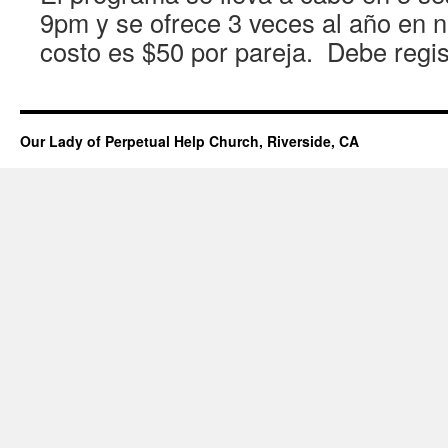
9pm y se ofrece 3 veces al año en n
costo es $50 por pareja. Debe regist
Our Lady of Perpetual Help Church, Riverside, CA