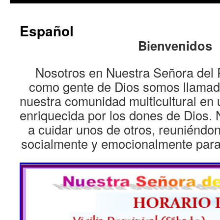
Español
Bienvenidos
Nosotros en Nuestra Señora del 
como gente de Dios somos llamado
nuestra comunidad multicultural en u
enriquecida por los dones de Dios
a cuidar unos de otros, reuniéndon
socialmente y emocionalmente para 