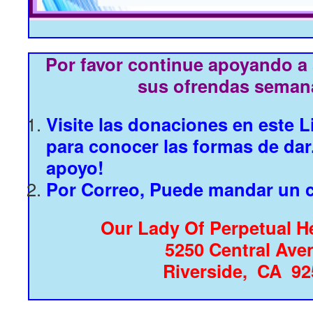
Por favor continue apoyando a
sus ofrendas semana
Visite las donaciones en este L
para conocer las formas de dar
apoyo!
Por Correo, Puede mandar un 
Our Lady Of Perpetual H
5250 Central Ave
Riverside, CA 92